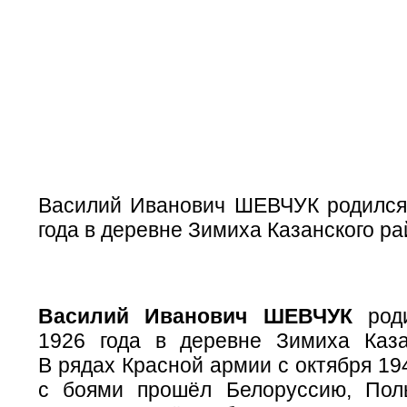
Василий Иванович ШЕВЧУК родился
года в деревне Зимиха Казанского р
Василий Иванович ШЕВЧУК
роди
1926 года в деревне Зимиха Каза
В рядах Красной армии с октября 194
с боями прошёл Белоруссию, Пол