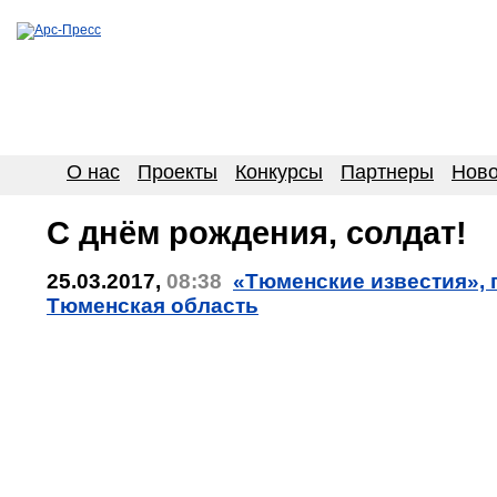
О нас
Проекты
Конкурсы
Партнеры
Ново
С днём рождения, солдат!
25.03.2017,
08:38
«Тюменские известия», г
Тюменская область