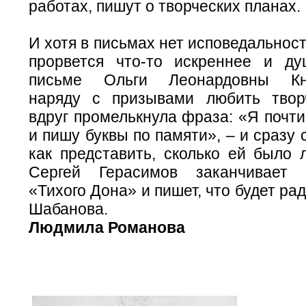
работах, пишут о творческих планах.
И хотя в письмах нет исповедальност
прорвется что-то искреннее и ду
письме Ольги Леонардовны Кни
наряду с призывами любить твор
вдруг промелькнула фраза: «Я почти
и пишу буквы по памяти», – и сразу 
как представить, сколько ей было 
Сергей Герасимов заканчивает
«Тихого Дона» и пишет, что будет ра
Шабанова.
Людмила Романова