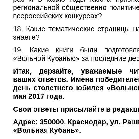
региональной общественно-политиче
всероссийских конкурсах?
18. Какие тематические страницы н
знаете?
19. Какие книги были подготов
«Вольной Кубанью» за последние дес
Итак, дерзайте, уважаемые чи
ваших ответов. Имена победителе
день столетнего юбилея «Вольно
мая 2017 года.
Свои ответы присылайте в редакц
Адрес: 350000, Краснодар, ул. Раш
«Вольная Кубань».