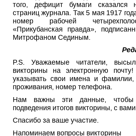
того, дефицит бумаги сказался 
страниц журнала. Так 5 мая 1917 го
номер рабочей четырехполо
«Прикубанская правда», подписан
Митрофаном Сединым.
Ред
P.S. Уважаемые читатели, высы
викторины на электронную почту
указывать свои имена и фамилии,
проживания, номер телефона.
Нам важны эти данные, чтобы 
подведения итогов викторины, с вами
Спасибо за ваше участие.
Напоминаем вопросы викторины