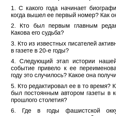
1. С какого года начинает биограф
когда вышел ее первый номер? Как 
2. Кто был первым главным реда
Какова его судьба?
3. Кто из известных писателей актив
в газете в 20-е годы?
4. Следующий этап истории нашей
событие привело к ее переименов
году это случилось? Какое она получ
5. Кто редактировал ее в то время? 
был постоянным автором газеты в к
прошлого столетия?
6. Где в годы фашистской окк