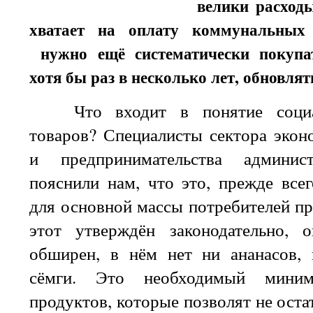
велики расходы
хватает на оплату коммунальных
нужно ещё систематически покупа
хотя бы раз в несколько лет, обновлят
Что входит в понятие социал
товаров? Специалисты сектора экон
и предпринимательства админис
пояснили нам, что это, прежде все
для основной массы потребителей п
этот утверждён законодательно,
обширен, в нём нет ни ананасов, 
сёмги. Это необходимый миним
продуктов, которые позволят не оста