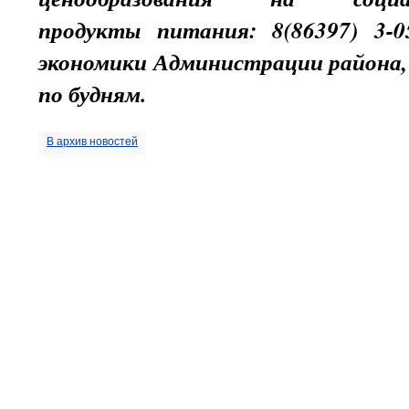
продукты питания: 8(86397) 3-0
экономики Администрации района, с
по будням.
В архив новостей