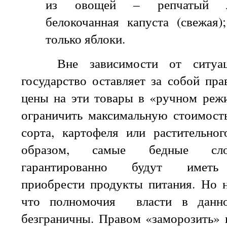
из овощей – репчатый лу
белокочанная капуста (свежая)
только яблоки.
Вне зависимости от ситуаци
государство оставляет за собой пра
цены на эти товары в «ручном режи
ограничить максимальную стоимость
сорта, картофеля или растительног
образом, самые бедные сло
гарантированно будут иметь
приобрести продукты питания. Но н
что полномочия власти в данн
безграничны. Правом «заморозить» 