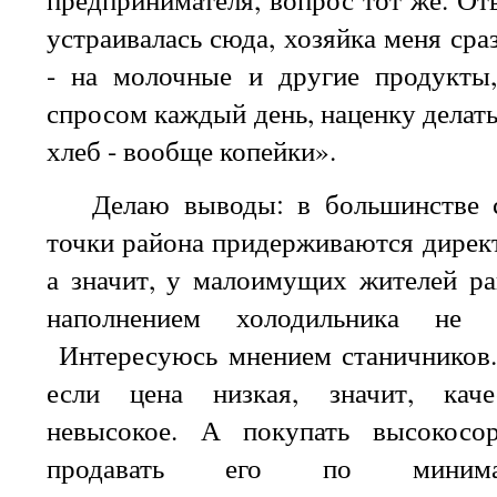
устраивалась сюда, хозяйка меня сра
- на молочные и другие продукты
спросом каждый день, наценку делать
хлеб - вообще копейки».
Делаю выводы: в большинстве с
точки района придерживаются директ
а значит, у малоимущих жителей ра
наполнением холодильника не 
Интересуюсь мнением станичников.
если цена низкая, значит, каче
невысокое. А покупать высокосо
продавать его по минима