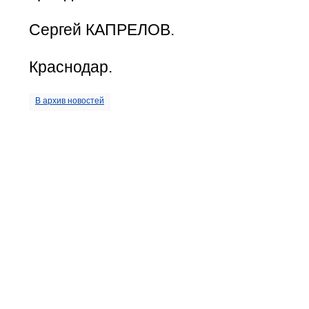
Сергей КАПРЕЛОВ.
Краснодар.
В архив новостей