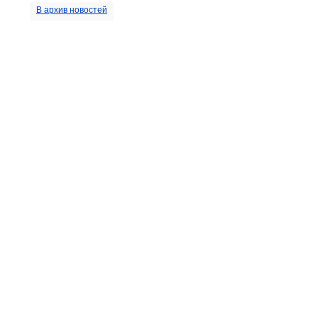
В архив новостей