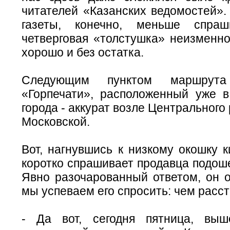
читателей «Казанских ведомостей».
газеты, конечно, меньше спра
четверговая «толстушка» неизменно
хорошо и без остатка.
Следующим пунктом маршрута
«Горпечати», расположенный уже 
города - аккурат возле Центрального
Московской.
Вот, нагнувшись к низкому окошку к
коротко спрашивает продавца подош
Явно разочарованный ответом, он о
мы успеваем его спросить: чем расс
- Да вот, сегодня пятница, вы