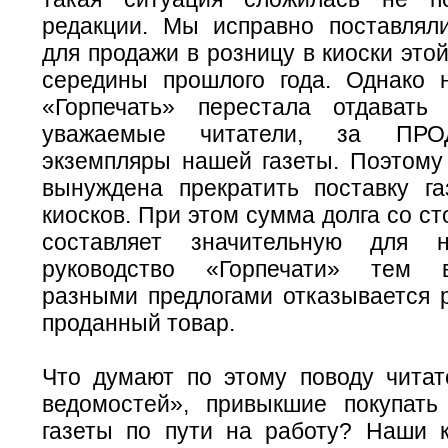
редакции. Мы исправно поставлял
для продажи в розницу в киоски этой
середины прошлого года. Однако 
«Горпечать» перестала отдавать
уважаемые читатели, за ПР
экземпляры нашей газеты. Поэтому
вынуждена прекратить поставку га
киосков. При этом сумма долга со с
составляет значительную для 
руководство «Горпечати» тем 
разными предлогами отказывается р
проданный товар.
Что думают по этому поводу читат
ведомостей», привыкшие покупат
газеты по пути на работу? Наши 