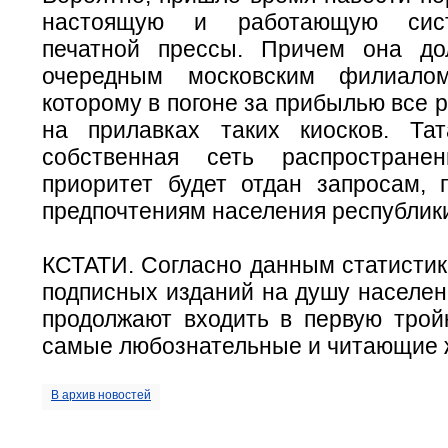
настоящую и работающую сис
печатной прессы. Причем она до
очередным московским филиалом
которому в погоне за прибылью все р
на прилавках таких киосков. Та
собственная сеть распростран
приоритет будет отдан запросам, 
предпочтениям населения республик
КСТАТИ. Согласно данным статистик
подписных изданий на душу населен
продолжают входить в первую тройк
самые любознательные и читающие 
В архив новостей