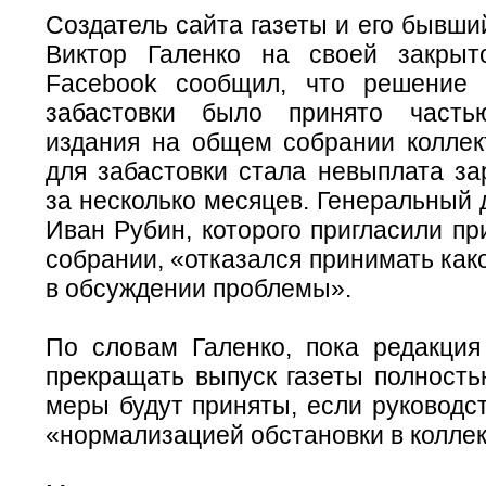
Создатель сайта газеты и его бывш
Виктор Галенко на своей закрыт
Facebook сообщил, что решение 
забастовки было принято часть
издания на общем собрании коллек
для забастовки стала невыплата за
за несколько месяцев. Генеральный 
Иван Рубин, которого пригласили пр
собрании, «отказался принимать как
в обсуждении проблемы».
По словам Галенко, пока редакция
прекращать выпуск газеты полность
меры будут приняты, если руководс
«нормализацией обстановки в коллек