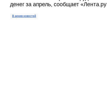
денег за апрель, сообщает «Лента.ру
В архив новостей