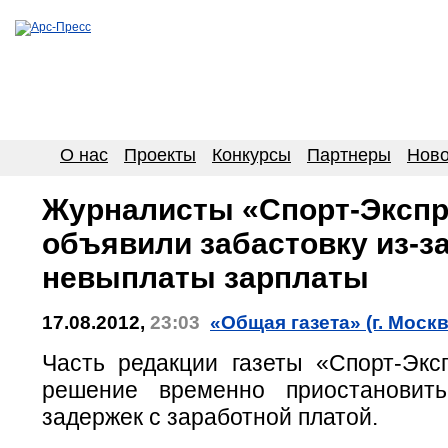
О нас
Проекты
Конкурсы
Партнеры
Ново
Журналисты «Спорт-Экспр
объявили забастовку из-з
невыплаты зарплаты
17.08.2012,
23:03
«Общая газета» (г. Москв
Часть редакции газеты «Спорт-Экс
решение временно приостановить
задержек с заработной платой.