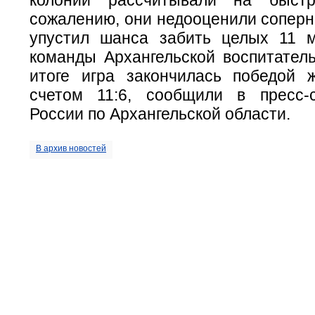
сожалению, они недооценили соперн
упустил шанса забить целых 11 
команды Архангельской воспитатель
итоге игра закончилась победой 
счетом 11:6, сообщили в пресс
России по Архангельской области.
В архив новостей