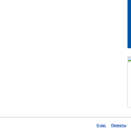
О нас
Проекты