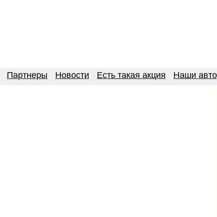
Партнеры
Новости
Есть такая акция
Наши авт