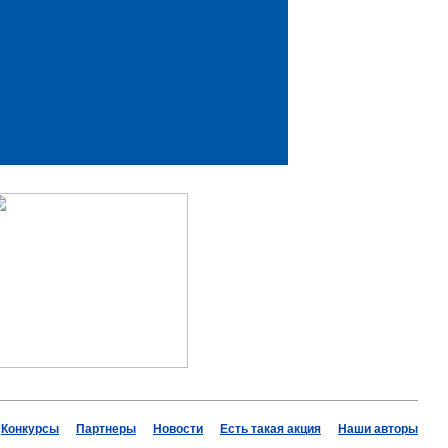
Конкурсы
Партнеры
Новости
Есть такая акция
Наши авторы