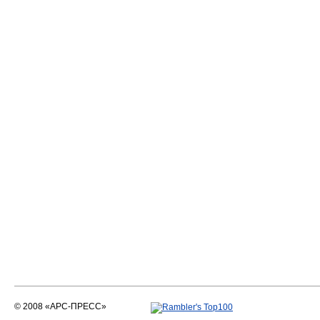
© 2008 «АРС-ПРЕСС»