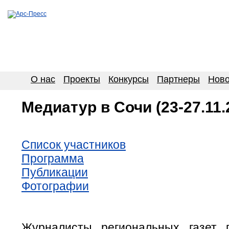
О нас
Проекты
Конкурсы
Партнеры
Ново
Медиатур в Сочи (23-27.11.
Список участников
Программа
Публикации
Фотографии
Журналисты региональных газет 