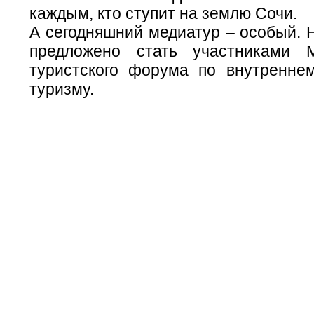
каждым, кто ступит на землю Сочи.
А сегодняшний медиатур – особый. 
предложено стать участниками М
туристского форума по внутренне
туризму.