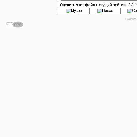
Оценить этот файл
(текущий рейтинг: 3.8 / 
Powered