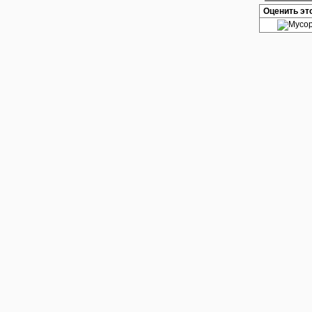
Оценить эт