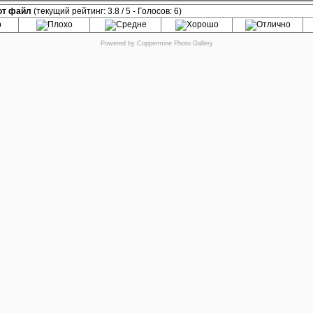
от файл
(текущий рейтинг: 3.8 / 5 - Голосов: 6)
Powered by
Coppermine Photo Gallery