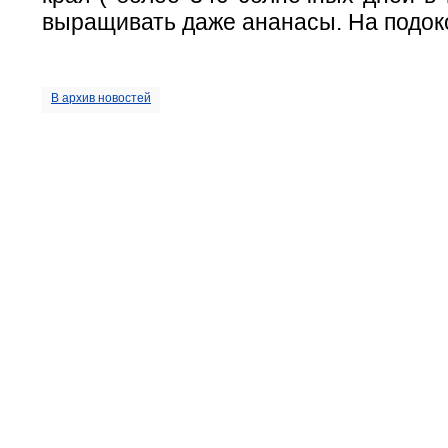
выращивать даже ананасы. На подок
В архив новостей