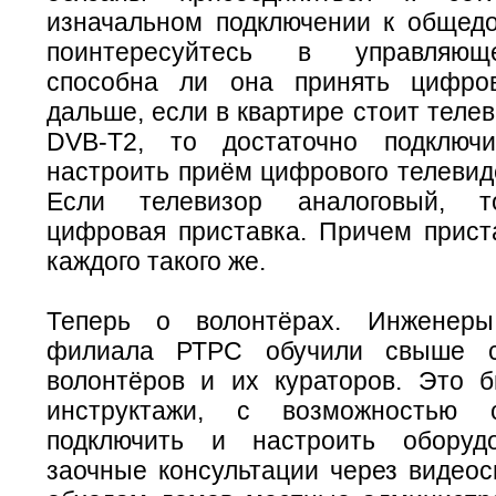
изначальном подключении к общед
поинтересуйтесь в управляющ
способна ли она принять цифро
дальше, если в квартире стоит теле
DVB-T2, то достаточно подключ
настроить приём цифрового телевид
Если телевизор аналоговый, т
цифровая приставка. Причем прист
каждого такого же.
Теперь о волонтёрах. Инженеры
филиала РТРС обучили свыше с
волонтёров и их кураторов. Это 
инструктажи, с возможностью с
подключить и настроить оборуд
заочные консультации через видеос