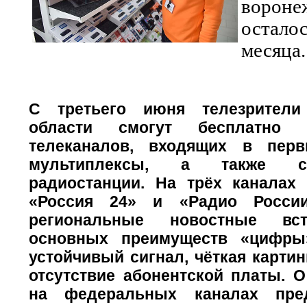
вороне
остало
месяца.
С третьего июня телезрители
области смогут бесплатно 
телеканалов, входящих в пер
мультиплексы, а также с
радиостанции. На трёх каналах 
«Россия 24» и «Радио России
региональные новостные вст
основных преимуществ «цифры
устойчивый сигнал, чёткая картинк
отсутствие абонентской платы. 
на федеральных каналах пре