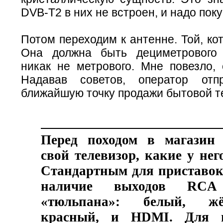
DVB-T2 в них не встроен, и надо поку
Потом переходим к антенне. Той, ко
Она должна быть дециметрового 
никак не метрового. Мне повезло, 
Надавав советов, оператор от
ближайшую точку продажи бытовой т
Перед походом в магазин 
свой телевизор, какие у нег
Стандартным для приставок
наличие выходов RC
«тюльпана»: белый, 
красный, и HDMI. Для н