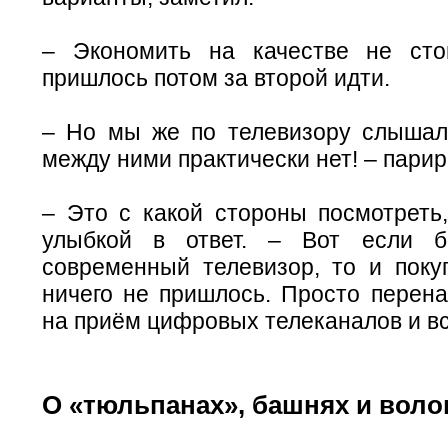
– Экономить на качестве не сто
пришлось потом за второй идти.
– Но мы же по телевизору слышал
между ними практически нет! – пари
– Это с какой стороны посмотреть,
улыбкой в ответ. – Вот если 
современный телевизор, то и поку
ничего не пришлось. Просто перена
на приём цифровых телеканалов и вс
О «тюльпанах», башнях и воло