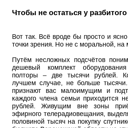
Чтобы не остаться у разбитого
Вот так. Всё вроде бы просто и ясно
точки зрения. Но не с моральной, на 
Путём несложных подсчётов пони
дешевый комплект оборудовани
полторы – две тысячи рублей. К
лучшем случае, не больше тысячи.
признают вас малоимущим и подт
каждого члена семьи приходится н
рублей. Живущим вне зоны при
эфирного телерадиовещания, выделя
половиной тысяч на покупку спутник