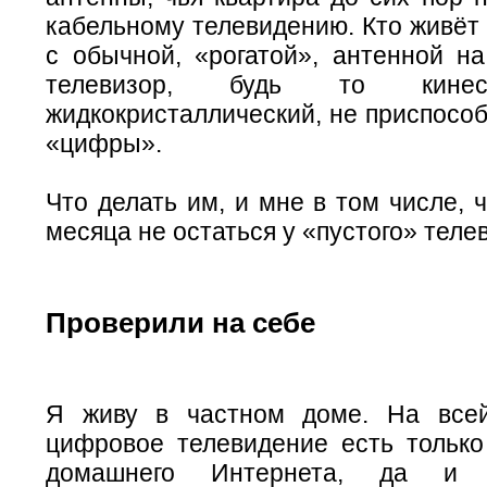
кабельному телевидению. Кто живёт
с обычной, «рогатой», антенной на
телевизор, будь то кине
жидкокристаллический, не приспосо
«цифры».
Что делать им, и мне в том числе, 
месяца не остаться у «пустого» теле
Проверили на себе
Я живу в частном доме. На все
цифровое телевидение есть только
домашнего Интернета, да и 