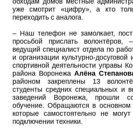
обходам домов местные администра
уже смотрит «цифру», а кто тол
переходить с аналога.
– Наш телефон не замолкает, пост
просьбой прислать волонтёров, 
ведущий специалист отдела по рабо
и организации культурно-досуговой 
спортивной деятельности управы Ко
района Воронежа
Алёна Степанов
районом закреплены 13 волонт
студенты средних специальных и 
заведений Воронежа, прошли со
обучение. Обращаются в основном
которые самостоятельно не могут
подключении техники.