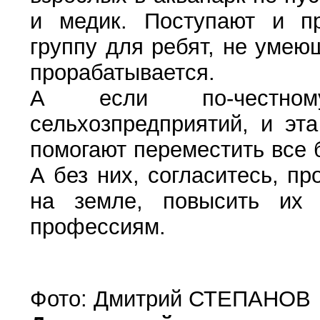
и медик. Поступают и пр
группу для ребят, не умеющ
прорабатывается.
А если по-честному
сельхозпредприятий, и эт
помогают переместить все б
А без них, согласитесь, п
на земле, повысить их 
профессиям.
Фото: Дмитрий СТЕПАНОВ