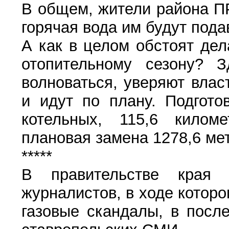
В общем, жители района ПР
горячая вода им будут пода
А как в целом обстоят дел
отопительному сезону? 
волноваться, уверяют влас
и идут по плану. Подгото
котельных, 115,6 килом
плановая замена 1278,6 мет
*****
В правительстве края
журналистов, в ходе которо
газовые скандалы, в посл