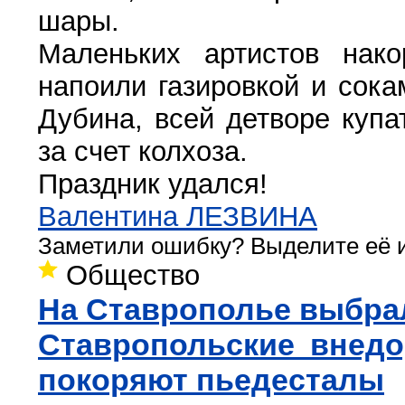
шары.
Маленьких артистов нак
напоили газировкой и сока
Дубина, всей детворе купа
за счет колхоза.
Праздник удался!
Валентина ЛЕЗВИНА
Заметили ошибку? Выделите её и
Общество
На Ставрополье выбра
Ставропольские внедо
покоряют пьедесталы