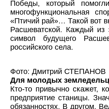
Победы, который помогл
многофункциональная спо
«Птичий рай»… Такой вот в
Расшеватской. Каждый из 
символ будущего Расшев
российского села.
Фото: Дмитрий СТЕПАНОВ
Для молодых земледель
Кто-то привычно скажет, 
предприятие станицы. Знач
обязанностях. В другом. В