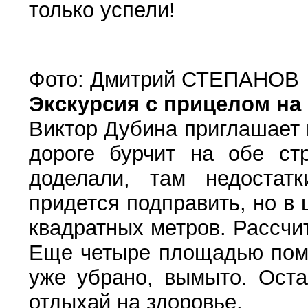
только успели!
Фото: Дмитрий СТЕПАНОВ
Экскурсия с прицелом на
Виктор Дубина приглашает н
дороге бурчит на обе ст
доделали, там недостат
придется подправить, но в 
квадратных метров. Рассчи
Еще четыре площадью поме
уже убрано, вымыто. Оста
отдыхай на здоровье.