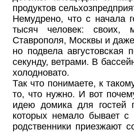
продуктов сельхозпредприя
Немудрено, что с начала 
тысяч человек: своих, м
Ставрополя, Москвы и даже
но подвела августовская 
секунду, ветрами. В бассей
холодновато.
Так что понимаете, к таком
то, что нужно. И вот почем
идею домика для гостей п
которых немало бывает с 
родственники приезжают со