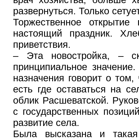
развернуться. Только сетует
Торжественное открытие 
настоящий праздник. Хле
приветствия.
– Эта новостройка, – с
принципиальное значение.
назначения говорит о том,
есть где оставаться на с
облик Расшеватской. Руков
с государственных позици
развитие села.
Была высказана и такая