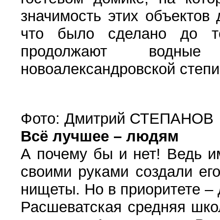
значимость этих объектов 
что было сделано до т
продолжают водны
новоалександровской степи
Фото: Дмитрий СТЕПАНОВ
Всё лучшее – людям
А почему бы и нет! Ведь и
своими руками создали его
нищеты. Но в приоритете – 
Расшеватская средняя шко