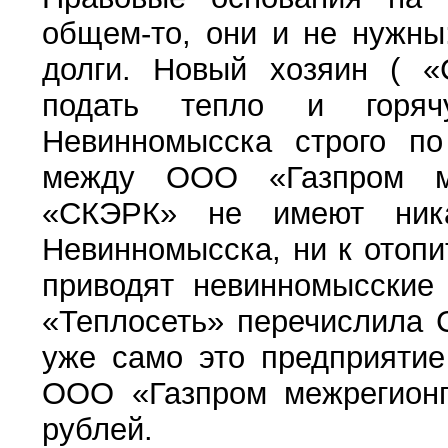
общем-то, они и не нужны
долги. Новый хозяин ( «С
подать тепло и горя
Невинномысска строго по
между ООО «Газпром м
«СКЭРК» не имеют ник
Невинномысска, ни к отопи
приводят невинномысские 
«Теплосеть» перечислила 
уже само это предприятие
ООО «Газпром межрегионг
рублей.