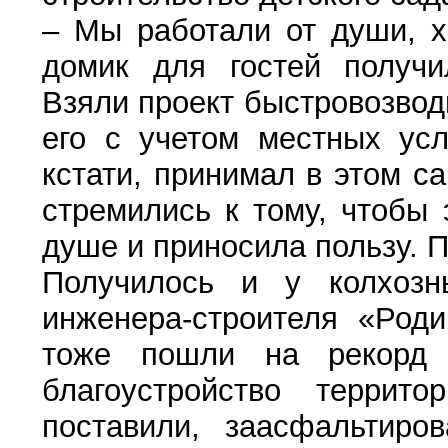
– Мы работали от души, х
домик для гостей получи
Взяли проект быстровозвод
его с учетом местных усл
кстати, принимал в этом с
стремились к тому, чтобы
душе и приносила пользу. 
Получилось и у колхозн
инженера-строителя «Род
тоже пошли на рекорд
благоустройство террит
поставили, заасфальтиро