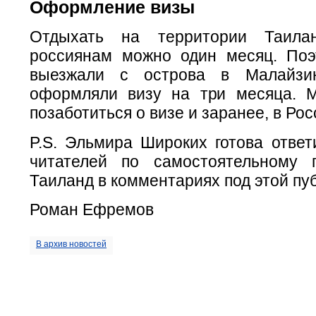
Оформление визы
Отдыхать на территории Таила
россиянам можно один месяц. По
выезжали с острова в Малайз
оформляли визу на три месяца. М
позаботиться о визе и заранее, в Рос
P.S. Эльмира Широких готова ответ
читателей по самостоятельному 
Таиланд в комментариях под этой пу
Роман Ефремов
В архив новостей