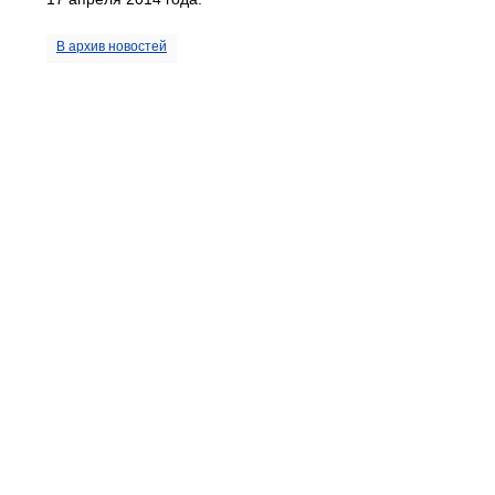
В архив новостей