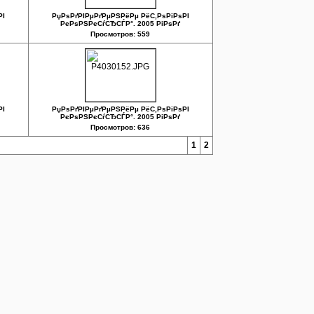
РІ
РџРѕРґРІРµРґРµРЅРёРµ РёС‚РѕРіРѕРІ
РєРѕРЅРєСѓСЂСЃР°. 2005 РіРѕРґ
Просмотров: 559
РІ
РџРѕРґРІРµРґРµРЅРёРµ РёС‚РѕРіРѕРІ
РєРѕРЅРєСѓСЂСЃР°. 2005 РіРѕРґ
Просмотров: 636
1
2